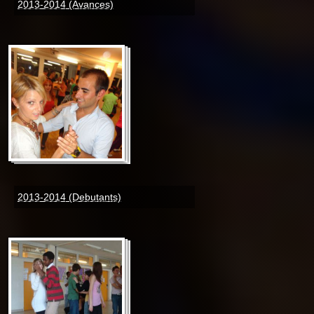
2013-2014 (Avances)
2013-2014 (Debutants)