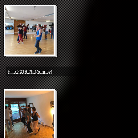
Élite 2019-20 (Annecy)