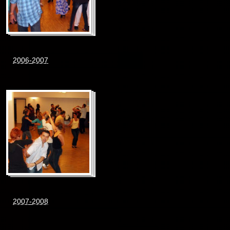
2006-2007
2007-2008