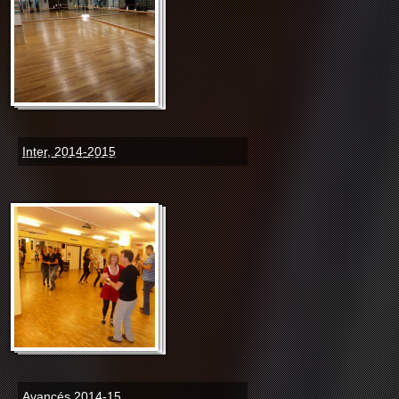
Inter, 2014-2015
Avancés 2014-15