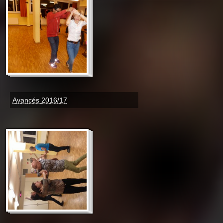
Avancés 2016/17