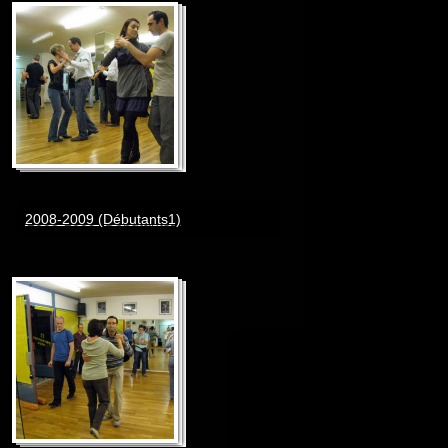
2008-2009 (Débutants1)