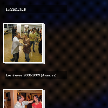
Glocals 2010
Les élèves 2008-2009 (Avances)