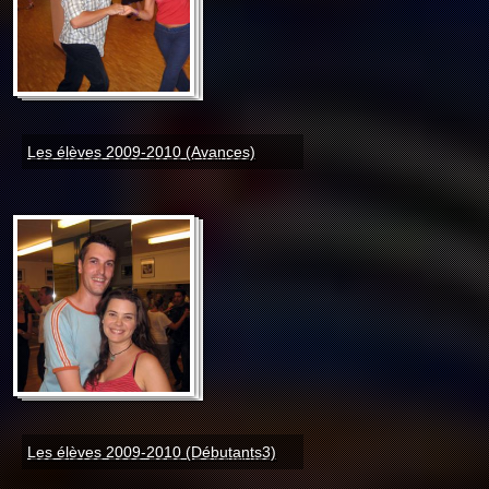
Les élèves 2009-2010 (Avances)
Les élèves 2009-2010 (Débutants3)