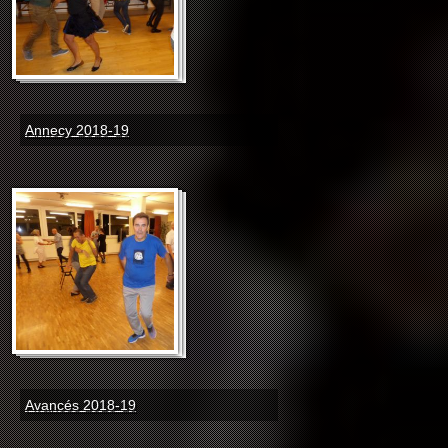
Annecy 2018-19
Avancés 2018-19