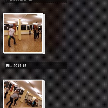
Elite 2014-15