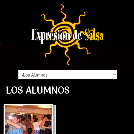
LOS ALUMNOS