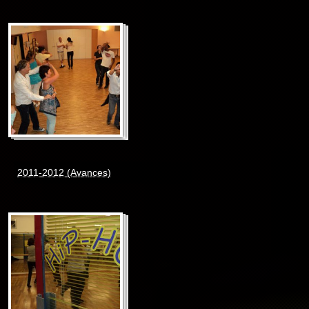
2011-2012 (Avances)