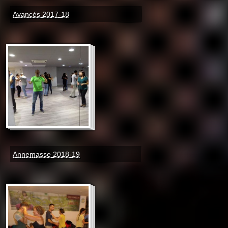
Avancés 2017-18
Annemasse 2018-19