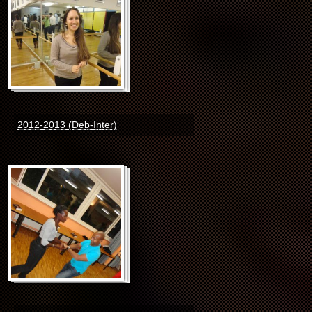
2012-2013 (Deb-Inter)