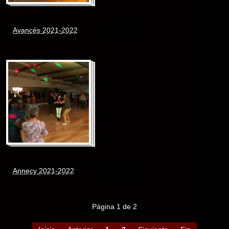
Avancés 2021-2022
Annecy 2021-2022
Página 1 de 2