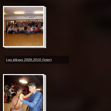
Les élèves 2009-2010 (Inter)