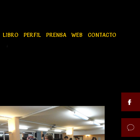
LIBRO
PERFIL
PRENSA
WEB
CONTACTO