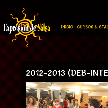
INICIO
CURSOS & STA
2012-2013 (DEB-INT