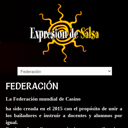
FEDERACIÓN
La Federación mundial de Casino
ha sido creada en el 2015 con el propósito de unir a
los bailadores e instruir a docentes y alumnos por
igual.