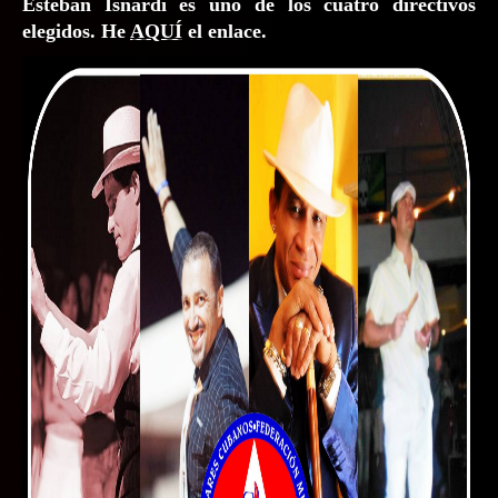
Esteban Isnardi es uno de los cuatro directivos
elegidos. He
AQUÍ
el enlace.