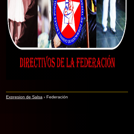
Expresion de Salsa
›
Federación