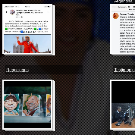
Argentina
Reacciones
Testimonio