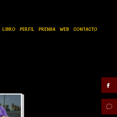
LIBRO
PERFIL
PRENSA
WEB
CONTACTO