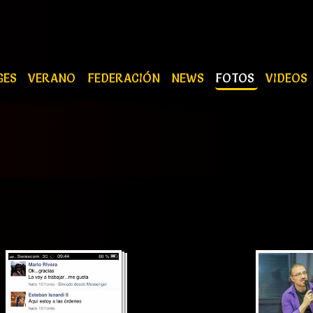
GES
VERANO
FEDERACIÓN
NEWS
FOTOS
VIDEOS