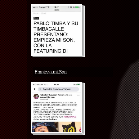
Empieza mi Son