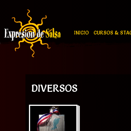
INICIO
CURSOS & STA
DIVERSOS