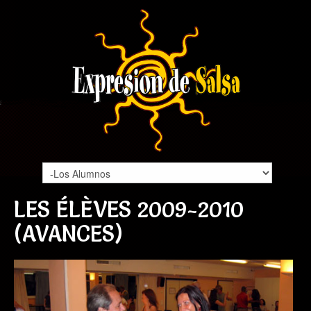
LES ÉLÈVES 2009-2010
(AVANCES)