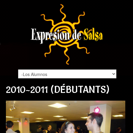
2010-2011 (DÉBUTANTS)