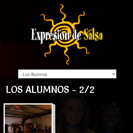
LOS ALUMNOS - 2/2