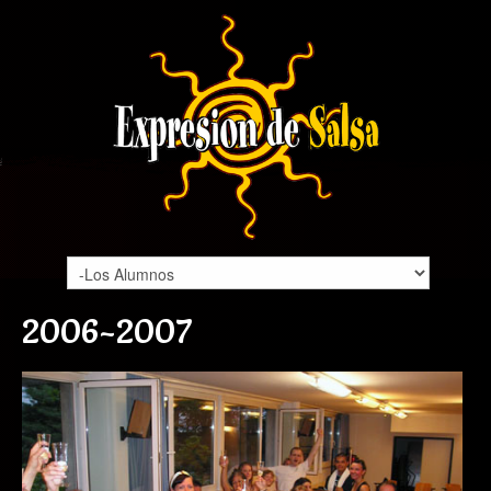
2006-2007