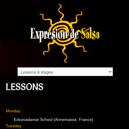
LESSONS
Monday :
Extravadanse School (Annemasse, France)
Tuesday :