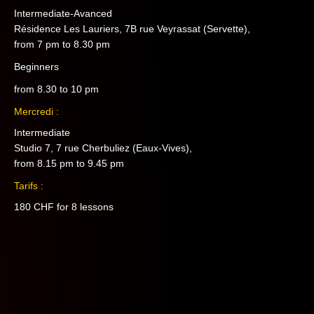
Intermediate-Avanced
Résidence Les Lauriers, 7B rue Veyrassat (Servette),
from 7 pm to 8.30 pm
Beginners
from 8.30 to 10 pm
Mercredi :
Intermediate
Studio 7, 7 rue Cherbuliez (Eaux-Vives),
from 8.15 pm to 9.45 pm
Tarifs :
180 CHF for 8 lessons