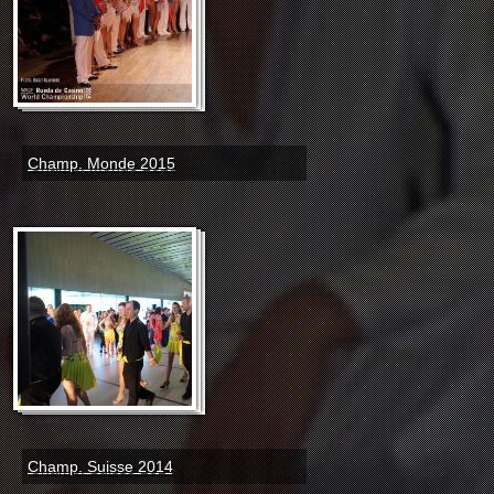
Champ. Monde 2015
Champ. Suisse 2014