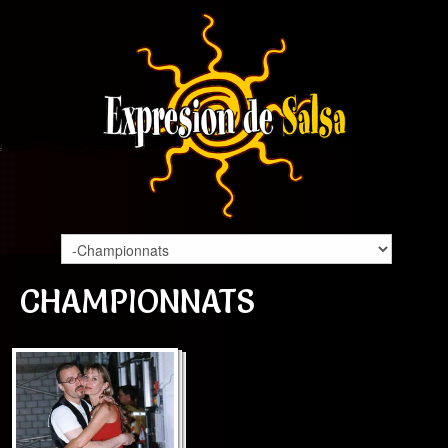
CHAMPIONNATS