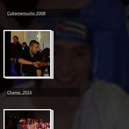
Cubamemucho 2008
Champ. 2015