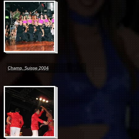
Champ. Suisse 2004