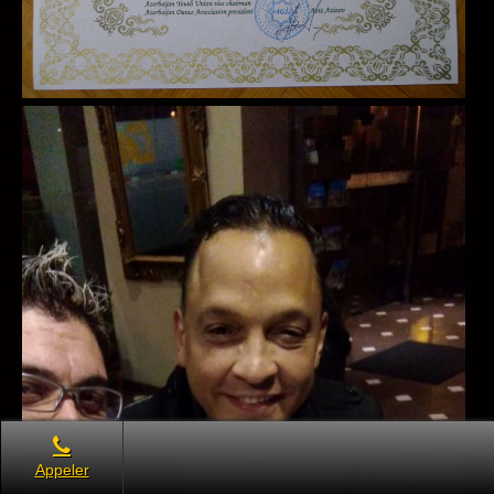
Appeler