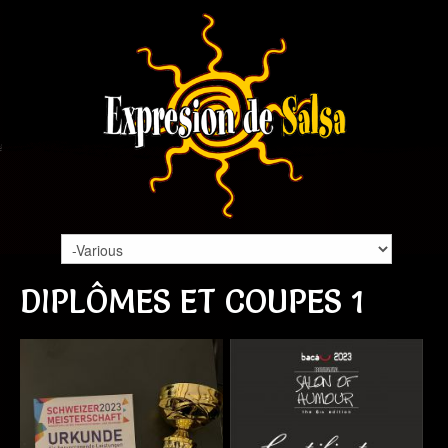
DIPLÔMES ET COUPES 1