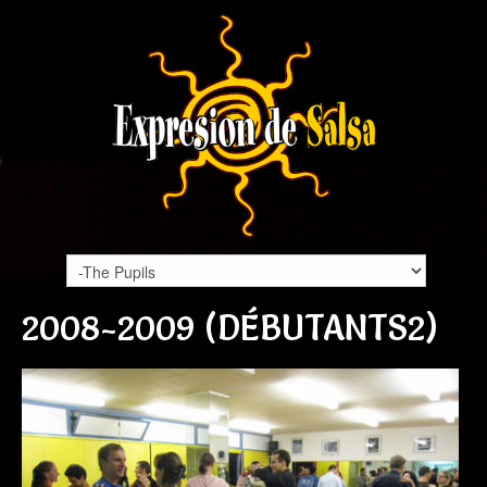
2008-2009 (DÉBUTANTS2)