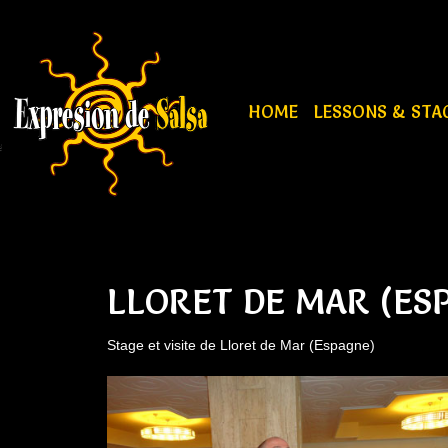
HOME
LESSONS & STA
LLORET DE MAR (ES
Stage et visite de Lloret de Mar (Espagne)