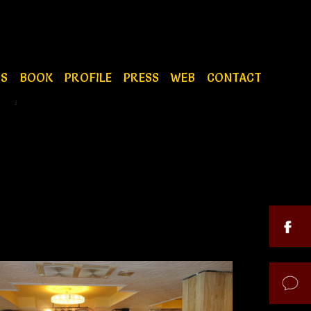
OS
BOOK
PROFILE
PRESS
WEB
CONTACT