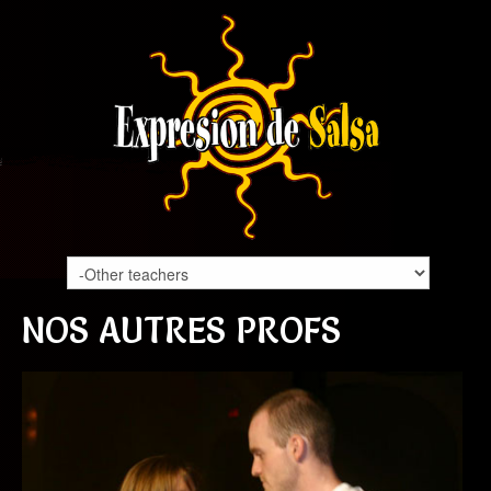
NOS AUTRES PROFS