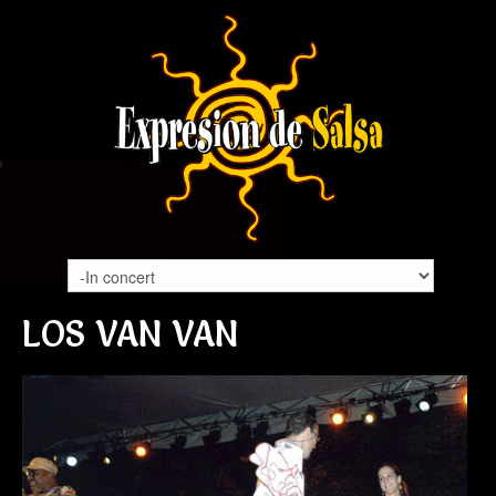
LOS VAN VAN