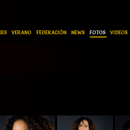
GES
VERANO
FEDERACIÓN
NEWS
FOTOS
VIDEOS