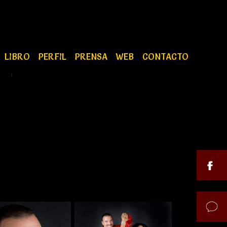
LIBRO
PERFIL
PRENSA
WEB
CONTACTO