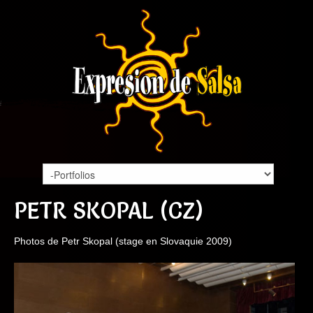
PETR SKOPAL (CZ)
Photos de Petr Skopal (stage en Slovaquie 2009)