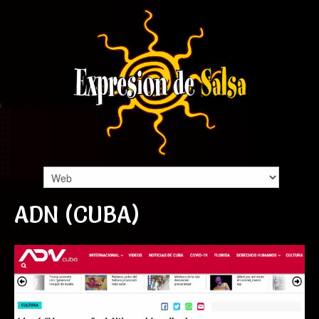
ADN (CUBA)