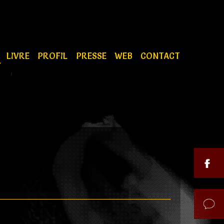
S
LIVRE
PROFIL
PRESSE
WEB
CONTACT