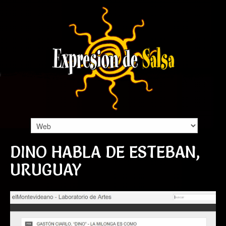
DINO HABLA DE ESTEBAN,
URUGUAY