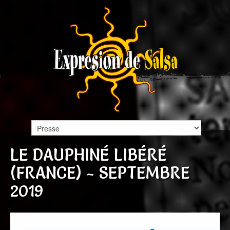
LE DAUPHINÉ LIBÉRÉ
(FRANCE) - SEPTEMBRE
2019