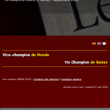
Vice-champion
du Monde
11x Champion
de Suisse
une création WEB4 2026 -
création site internet
&
annuaire genève
dernière mise à jour: vendredi 07 août 2026