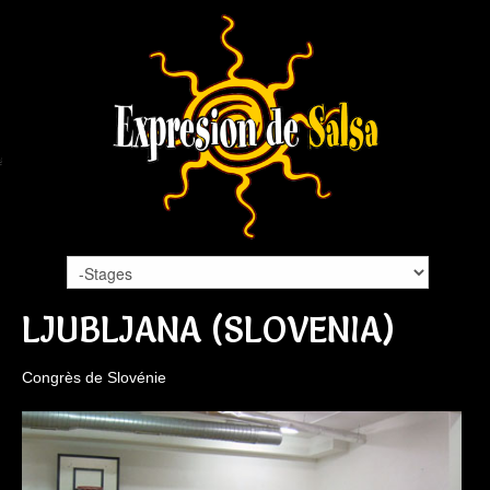
LJUBLJANA (SLOVENIA)
Congrès de Slovénie