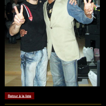
Retour à la liste