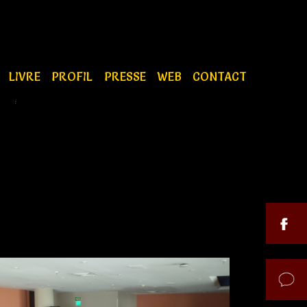
S
LIVRE
PROFIL
PRESSE
WEB
CONTACT