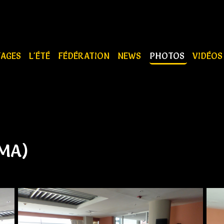
TAGES
L'ÉTÉ
FÉDÉRATION
NEWS
PHOTOS
VIDÉO
MA)