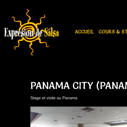
ACCUEIL
COURS & S
PANAMA CITY (PANA
Stage et visite au Panama