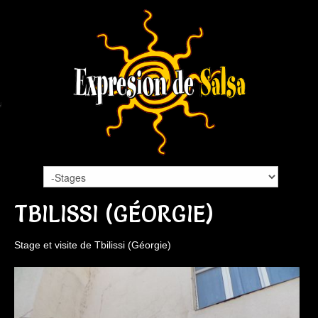
TBILISSI (GÉORGIE)
Stage et visite de Tbilissi (Géorgie)