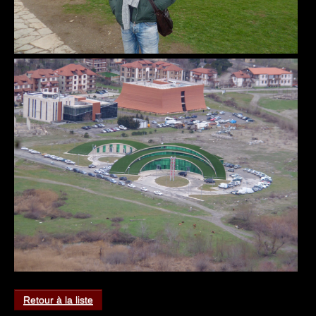
Retour à la liste