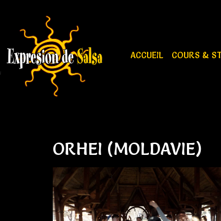
ACCUEIL
COURS & S
ORHEI (MOLDAVIE)