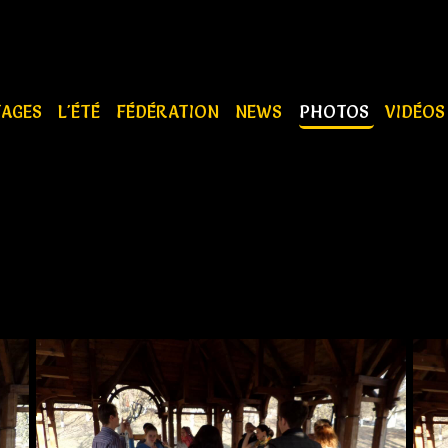
TAGES
L'ÉTÉ
FÉDÉRATION
NEWS
PHOTOS
VIDÉO