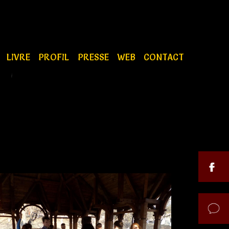
S
LIVRE
PROFIL
PRESSE
WEB
CONTACT