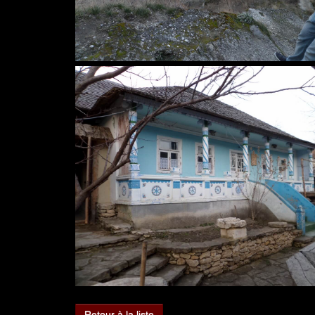
Retour à la liste