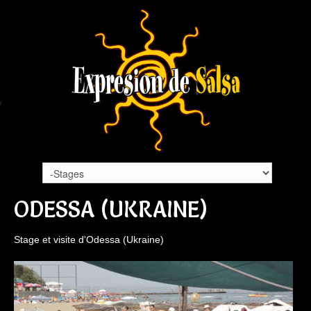
ODESSA (UKRAINE)
Stage et visite d'Odessa (Ukraine)