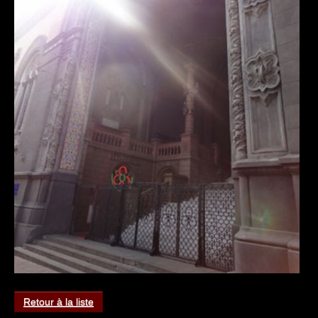
Retour à la liste