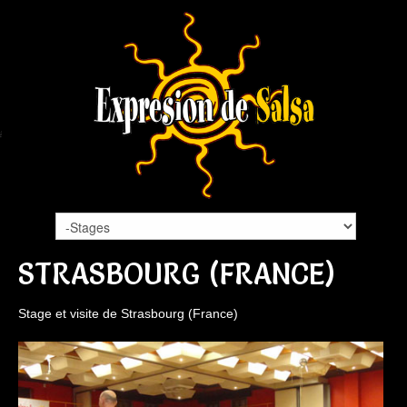
STRASBOURG (FRANCE)
Stage et visite de Strasbourg (France)