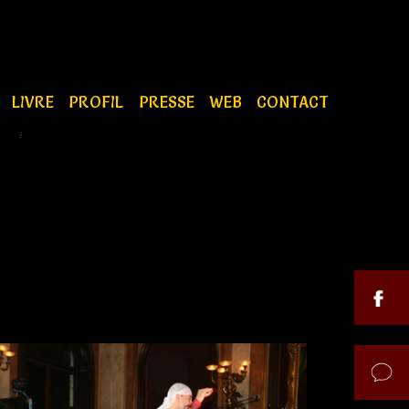
S
LIVRE
PROFIL
PRESSE
WEB
CONTACT