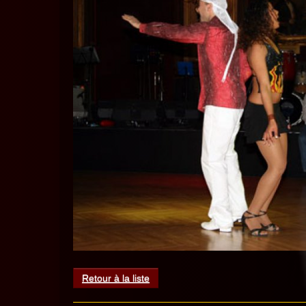
Retour à la liste