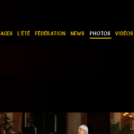
TAGES
L'ÉTÉ
FÉDÉRATION
NEWS
PHOTOS
VIDÉO