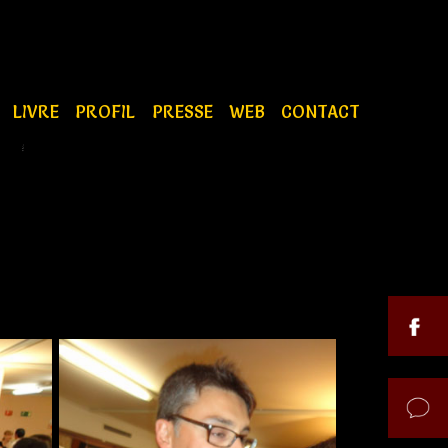
S
LIVRE
PROFIL
PRESSE
WEB
CONTACT