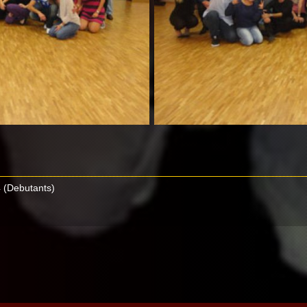
 (Debutants)