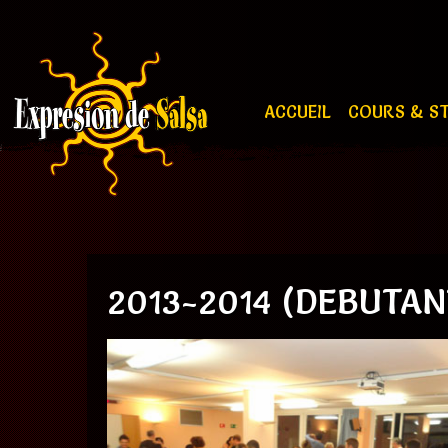
ACCUEIL
COURS & S
2013-2014 (DEBUTAN