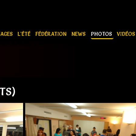
TAGES
L'ÉTÉ
FÉDÉRATION
NEWS
PHOTOS
VIDÉO
TS)