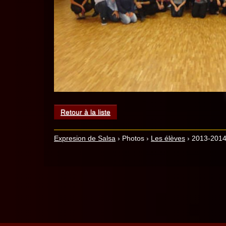
Retour à la liste
Expresion de Salsa
›
Photos
›
Les élèves
›
2013-2014