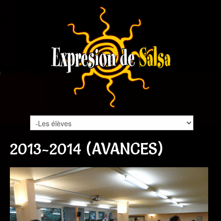
2013-2014 (AVANCES)