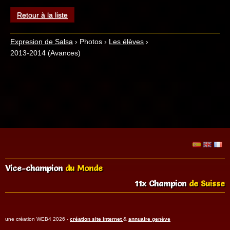
Retour à la liste
Expresion de Salsa
›
Photos
›
Les élèves
›
2013-2014 (Avances)
Vice-champion
du Monde
11x Champion
de Suisse
une création WEB4 2026 -
création site internet
&
annuaire genève