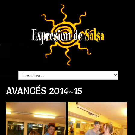
AVANCÉS 2014-15