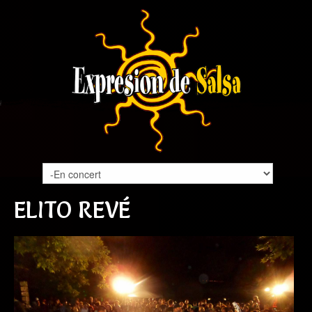
ELITO REVÉ