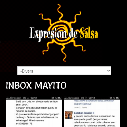
INBOX MAYITO