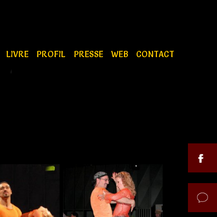
S
LIVRE
PROFIL
PRESSE
WEB
CONTACT