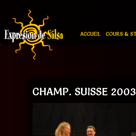
ACCUEIL
COURS & S
CHAMP. SUISSE 2003