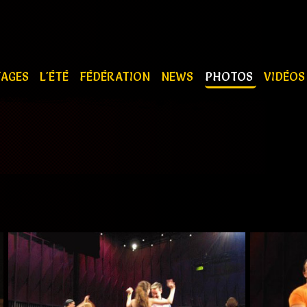
TAGES
L'ÉTÉ
FÉDÉRATION
NEWS
PHOTOS
VIDÉO