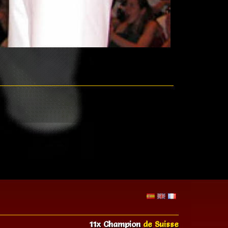
11x Champion
de Suisse