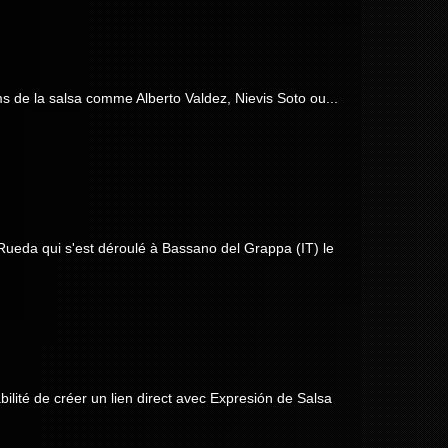
s de la salsa comme Alberto Valdez, Nievis Soto ou...
eda qui s'est déroulé à Bassano del Grappa (IT) le
bilité de créer un lien direct avec Expresión de Salsa