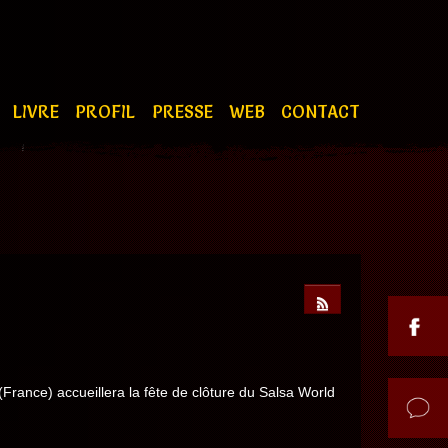
S
LIVRE
PROFIL
PRESSE
WEB
CONTACT
France) accueillera la fête de clôture du Salsa World